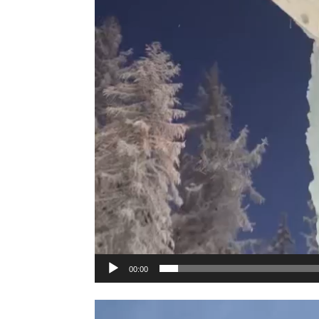
00:00
Lecteur