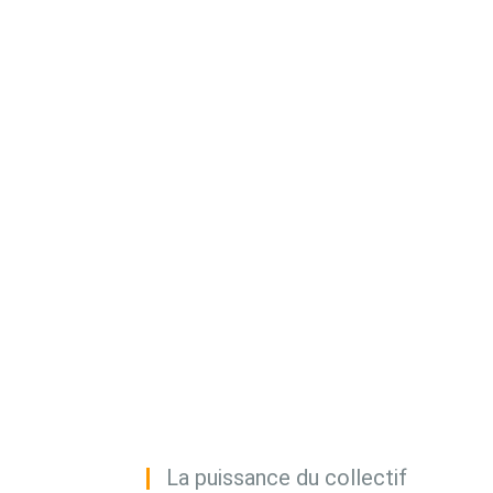
La puissance du collectif