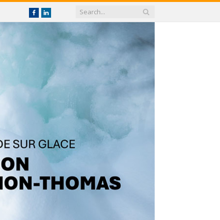
Facebook
linkedin