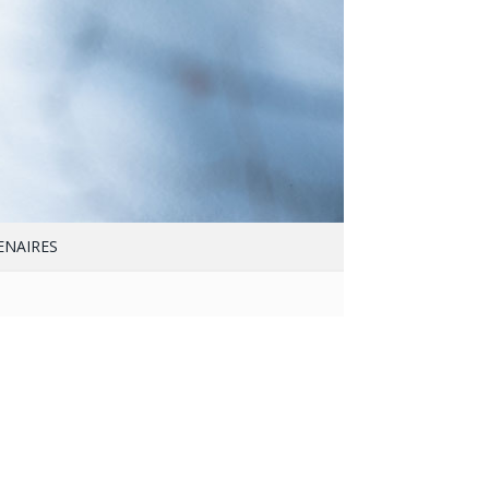
ENAIRES