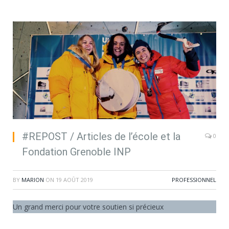
#REPOST / Articles de l’école et la
0
Fondation Grenoble INP
BY
MARION
ON
19 AOÛT 2019
PROFESSIONNEL
Un grand merci pour votre soutien si précieux